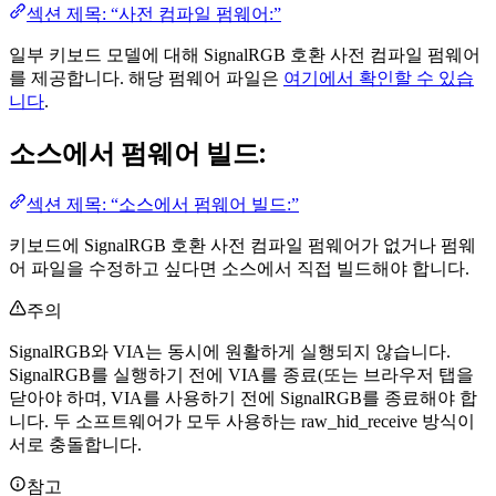
섹션 제목: “사전 컴파일 펌웨어:”
일부 키보드 모델에 대해 SignalRGB 호환 사전 컴파일 펌웨어
를 제공합니다. 해당 펌웨어 파일은
여기에서 확인할 수 있습
니다
.
소스에서 펌웨어 빌드:
섹션 제목: “소스에서 펌웨어 빌드:”
키보드에 SignalRGB 호환 사전 컴파일 펌웨어가 없거나 펌웨
어 파일을 수정하고 싶다면 소스에서 직접 빌드해야 합니다.
주의
SignalRGB와 VIA는 동시에 원활하게 실행되지 않습니다.
SignalRGB를 실행하기 전에 VIA를 종료(또는 브라우저 탭을
닫아야 하며, VIA를 사용하기 전에 SignalRGB를 종료해야 합
니다. 두 소프트웨어가 모두 사용하는 raw_hid_receive 방식이
서로 충돌합니다.
참고