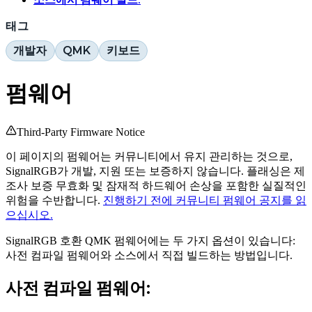
태그
개발자
QMK
키보드
펌웨어
Third-Party Firmware Notice
이 페이지의 펌웨어는 커뮤니티에서 유지 관리하는 것으로,
SignalRGB가 개발, 지원 또는 보증하지 않습니다. 플래싱은 제
조사 보증 무효화 및 잠재적 하드웨어 손상을 포함한 실질적인
위험을 수반합니다.
진행하기 전에 커뮤니티 펌웨어 공지를 읽
으십시오.
SignalRGB 호환 QMK 펌웨어에는 두 가지 옵션이 있습니다:
사전 컴파일 펌웨어와 소스에서 직접 빌드하는 방법입니다.
사전 컴파일 펌웨어: