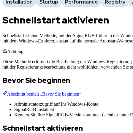
Installation
Startup
Performance
Registry
Schnellstart aktivieren
Schnellstart ist eine Methode, mit der SignalRGB früher in der Wind
mit dem Windows-Explorer, anstatt auf die normale Autostart-Wartes
Achtung
Diese Methode erfordert die Bearbeitung der Windows-Registrierung.
mit der Registrierungsbearbeitung nicht wohlfühlen, verwenden Sie s
Bevor Sie beginnen
Abschnitt betitelt „Bevor Sie beginnen“
Administratorzugriff auf Ihr Windows-Konto
SignalRGB installiert
Kennen Sie Ihre SignalRGB-Versionsnummer (sichtbar unter
E
Schnellstart aktivieren