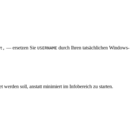
— ersetzen Sie
durch Ihren tatsächlichen Windows-
t,
USERNAME
werden soll, anstatt minimiert im Infobereich zu starten.