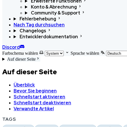
Erweiterte Funktionen
Konto & Abrechnung
Community & Support
Fehlerbehebung
Nach Tag durchsuchen
Changelogs
Entwicklerdokumentation
Discord
Farbschema wählen
Sprache wählen
Auf dieser Seite
Auf dieser Seite
Überblick
Bevor Sie beginnen
Schnellstart aktivieren
Schnellstart deaktivieren
Verwandte Artikel
TAGS