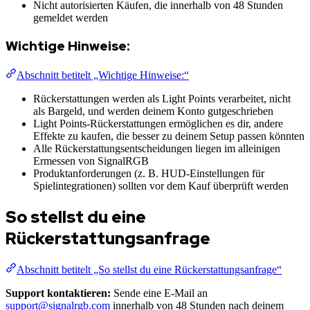
Nicht autorisierten Käufen, die innerhalb von 48 Stunden
gemeldet werden
Wichtige Hinweise:
Abschnitt betitelt „Wichtige Hinweise:“
Rückerstattungen werden als Light Points verarbeitet, nicht
als Bargeld, und werden deinem Konto gutgeschrieben
Light Points-Rückerstattungen ermöglichen es dir, andere
Effekte zu kaufen, die besser zu deinem Setup passen könnten
Alle Rückerstattungsentscheidungen liegen im alleinigen
Ermessen von SignalRGB
Produktanforderungen (z. B. HUD-Einstellungen für
Spielintegrationen) sollten vor dem Kauf überprüft werden
So stellst du eine
Rückerstattungsanfrage
Abschnitt betitelt „So stellst du eine Rückerstattungsanfrage“
Support kontaktieren:
Sende eine E-Mail an
support@signalrgb.com
innerhalb von 48 Stunden nach deinem