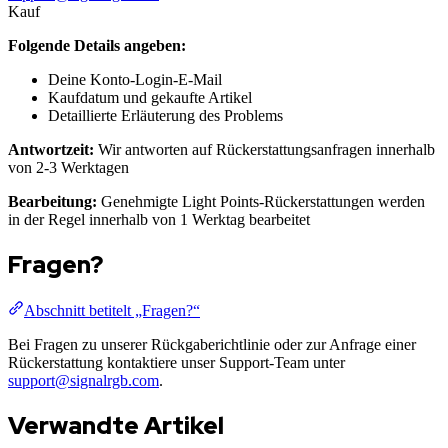
Kauf
Folgende Details angeben:
Deine Konto-Login-E-Mail
Kaufdatum und gekaufte Artikel
Detaillierte Erläuterung des Problems
Antwortzeit:
Wir antworten auf Rückerstattungsanfragen innerhalb
von 2-3 Werktagen
Bearbeitung:
Genehmigte Light Points-Rückerstattungen werden
in der Regel innerhalb von 1 Werktag bearbeitet
Fragen?
Abschnitt betitelt „Fragen?“
Bei Fragen zu unserer Rückgaberichtlinie oder zur Anfrage einer
Rückerstattung kontaktiere unser Support-Team unter
support@signalrgb.com
.
Verwandte Artikel