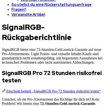
So stellst du eine Rückerstattungsanfrage
Fragen?
Verwandte Artikel
SignalRGB-
Rückgaberichtlinie
SignalRGB bietet eine 72-Stunden-Geld-zurück-Garantie auf neue
Pro-Abonnements. Light Points- und virtuelle Inhalte-Käufe sind
grundsätzlich nicht erstattungsfähig, mit begrenzten Ausnahmen bei
technischen Problemen oder nicht autorisierten Abbuchungen.
SignalRGB Pro 72 Stunden risikofrei
testen
Abschnitt betitelt „SignalRGB Pro 72 Stunden risikofrei testen“
Unsicher, ob ein Pro-Abonnement das Richtige für dich ist? Kein
Problem! Wir bieten eine
72-Stunden-Geld-zurück-Garantie
.