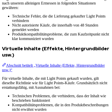
nach unserem alleinigen Ermessen in folgenden Situationen
gewähren:
Technische Fehler, die die Lieferung gekaufter Light Points
verhindern
Nicht autorisierte Käufe, die innerhalb von 48 Stunden
gemeldet werden
Produktkompatibilitätsprobleme, die zum Kaufzeitpunkt nicht
klar kommuniziert wurden
Virtuelle Inhalte (Effekte, Hintergrundbilder
usw.)
Abschnitt betitelt „Virtuelle Inhalte (Effekte, Hintergrundbilder
usw.)“
Für virtuelle Inhalte, die mit Light Points gekauft wurden, gilt
dieselbe Richtlinie wie für Light Points-Käufe. Grundsätzlich nicht
erstattungsfähig, mit Ausnahmen bei:
Technischen Problemen, die verhindern, dass der Inhalt wie
beschrieben funktioniert
Kompatibilitätsproblemen, die in den Produktbeschreibungen
nicht erwähnt wurden