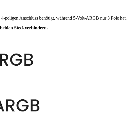
n 4-poligen Anschluss benötigt, während 5-Volt-ARGB nur 3 Pole hat.
n beiden Steckverbindern.