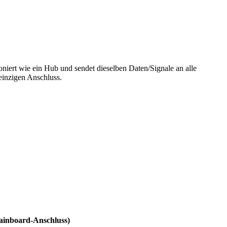
niert wie ein Hub und sendet dieselben Daten/Signale an alle
einzigen Anschluss.
ainboard-Anschluss)