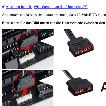
Abschnitt betitelt „Wie erkennt man den Unterschied?“
Am einfachsten lässt es sich daran erkennen, dass 12-Volt-RGB eine
Bitte sehen Sie das Bild unten für die Unterschiede zwischen de