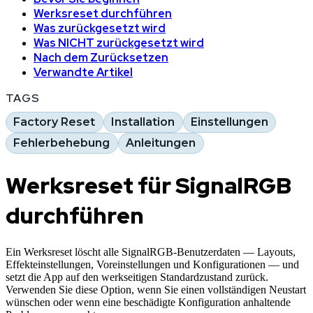
Werksreset durchführen
Was zurückgesetzt wird
Was NICHT zurückgesetzt wird
Nach dem Zurücksetzen
Verwandte Artikel
TAGS
Factory Reset
Installation
Einstellungen
Fehlerbehebung
Anleitungen
Werksreset für SignalRGB
durchführen
Ein Werksreset löscht alle SignalRGB-Benutzerdaten — Layouts,
Effekteinstellungen, Voreinstellungen und Konfigurationen — und
setzt die App auf den werkseitigen Standardzustand zurück.
Verwenden Sie diese Option, wenn Sie einen vollständigen Neustart
wünschen oder wenn eine beschädigte Konfiguration anhaltende