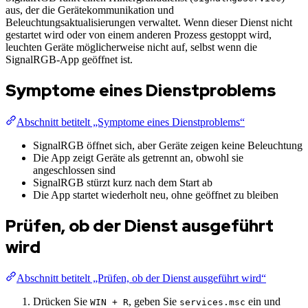
aus, der die Gerätekommunikation und
Beleuchtungsaktualisierungen verwaltet. Wenn dieser Dienst nicht
gestartet wird oder von einem anderen Prozess gestoppt wird,
leuchten Geräte möglicherweise nicht auf, selbst wenn die
SignalRGB-App geöffnet ist.
Symptome eines Dienstproblems
Abschnitt betitelt „Symptome eines Dienstproblems“
SignalRGB öffnet sich, aber Geräte zeigen keine Beleuchtung
Die App zeigt Geräte als getrennt an, obwohl sie
angeschlossen sind
SignalRGB stürzt kurz nach dem Start ab
Die App startet wiederholt neu, ohne geöffnet zu bleiben
Prüfen, ob der Dienst ausgeführt
wird
Abschnitt betitelt „Prüfen, ob der Dienst ausgeführt wird“
Drücken Sie
, geben Sie
ein und
WIN + R
services.msc