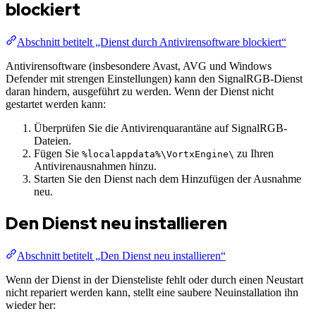
blockiert
Abschnitt betitelt „Dienst durch Antivirensoftware blockiert“
Antivirensoftware (insbesondere Avast, AVG und Windows
Defender mit strengen Einstellungen) kann den SignalRGB-Dienst
daran hindern, ausgeführt zu werden. Wenn der Dienst nicht
gestartet werden kann:
Überprüfen Sie die Antivirenquarantäne auf SignalRGB-
Dateien.
Fügen Sie
zu Ihren
%localappdata%\VortxEngine\
Antivirenausnahmen hinzu.
Starten Sie den Dienst nach dem Hinzufügen der Ausnahme
neu.
Den Dienst neu installieren
Abschnitt betitelt „Den Dienst neu installieren“
Wenn der Dienst in der Diensteliste fehlt oder durch einen Neustart
nicht repariert werden kann, stellt eine saubere Neuinstallation ihn
wieder her: