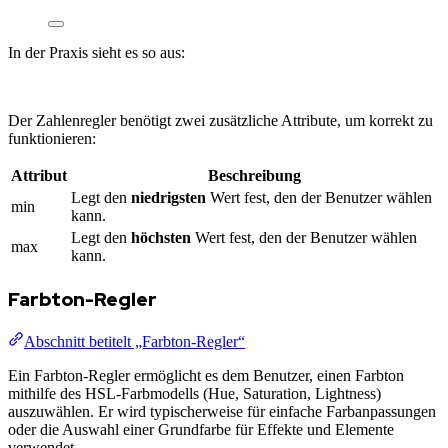
In der Praxis sieht es so aus:
Der Zahlenregler benötigt zwei zusätzliche Attribute, um korrekt zu
funktionieren:
Attribut
Beschreibung
Legt den
niedrigsten
Wert fest, den der Benutzer wählen
min
kann.
Legt den
höchsten
Wert fest, den der Benutzer wählen
max
kann.
Farbton-Regler
Abschnitt betitelt „Farbton-Regler“
Ein Farbton-Regler ermöglicht es dem Benutzer, einen Farbton
mithilfe des HSL-Farbmodells (Hue, Saturation, Lightness)
auszuwählen. Er wird typischerweise für einfache Farbanpassungen
oder die Auswahl einer Grundfarbe für Effekte und Elemente
verwendet.