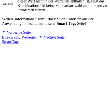
dieser Wert nicht in der Werteliste enthalten ist, zeigt das
default
Kombinationsfeld keine Standardauswahl an und kann zu
Problemen führen.
Weitere Informationen zum Erfassen von Rohdaten aus der
Anwendung findest du auf unserer
Smart Tags
-Seite!
Vorherige Seite
Effekte sind Webseiten
Nächste Seite
Smart Tags