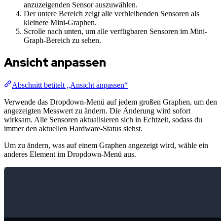
anzuzeigenden Sensor auszuwählen.
Der untere Bereich zeigt alle verbleibenden Sensoren als
kleinere Mini-Graphen.
Scrolle nach unten, um alle verfügbaren Sensoren im Mini-
Graph-Bereich zu sehen.
Ansicht anpassen
Abschnitt betitelt „Ansicht anpassen“
Verwende das Dropdown-Menü auf jedem großen Graphen, um den
angezeigten Messwert zu ändern. Die Änderung wird sofort
wirksam. Alle Sensoren aktualisieren sich in Echtzeit, sodass du
immer den aktuellen Hardware-Status siehst.
Um zu ändern, was auf einem Graphen angezeigt wird, wähle ein
anderes Element im Dropdown-Menü aus.