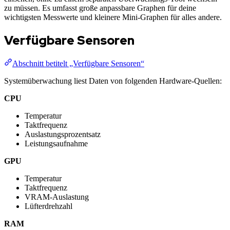
zu müssen. Es umfasst große anpassbare Graphen für deine
wichtigsten Messwerte und kleinere Mini-Graphen für alles andere.
Verfügbare Sensoren
Abschnitt betitelt „Verfügbare Sensoren“
Systemüberwachung liest Daten von folgenden Hardware-Quellen:
CPU
Temperatur
Taktfrequenz
Auslastungsprozentsatz
Leistungsaufnahme
GPU
Temperatur
Taktfrequenz
VRAM-Auslastung
Lüfterdrehzahl
RAM