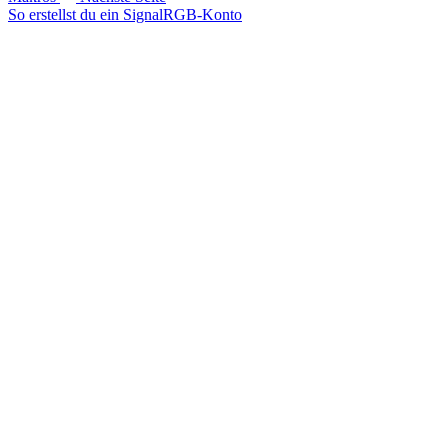
So erstellst du ein SignalRGB-Konto