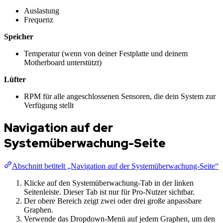
Auslastung
Frequenz
Speicher
Temperatur (wenn von deiner Festplatte und deinem
Motherboard unterstützt)
Lüfter
RPM für alle angeschlossenen Sensoren, die dein System zur
Verfügung stellt
Navigation auf der
Systemüberwachung-Seite
Abschnitt betitelt „Navigation auf der Systemüberwachung-Seite“
Klicke auf den Systemüberwachung-Tab in der linken
Seitenleiste. Dieser Tab ist nur für Pro-Nutzer sichtbar.
Der obere Bereich zeigt zwei oder drei große anpassbare
Graphen.
Verwende das Dropdown-Menü auf jedem Graphen, um den