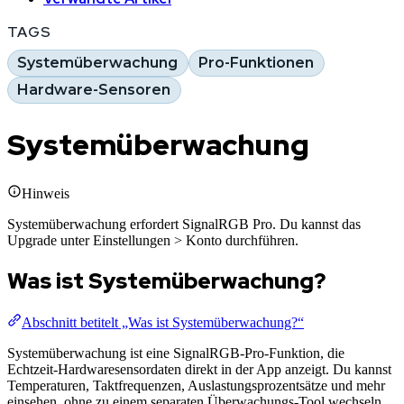
TAGS
Systemüberwachung
Pro-Funktionen
Hardware-Sensoren
Systemüberwachung
Hinweis
Systemüberwachung erfordert SignalRGB Pro. Du kannst das
Upgrade unter Einstellungen > Konto durchführen.
Was ist Systemüberwachung?
Abschnitt betitelt „Was ist Systemüberwachung?“
Systemüberwachung ist eine SignalRGB-Pro-Funktion, die
Echtzeit-Hardwaresensordaten direkt in der App anzeigt. Du kannst
Temperaturen, Taktfrequenzen, Auslastungsprozentsätze und mehr
einsehen, ohne zu einem separaten Überwachungs-Tool wechseln