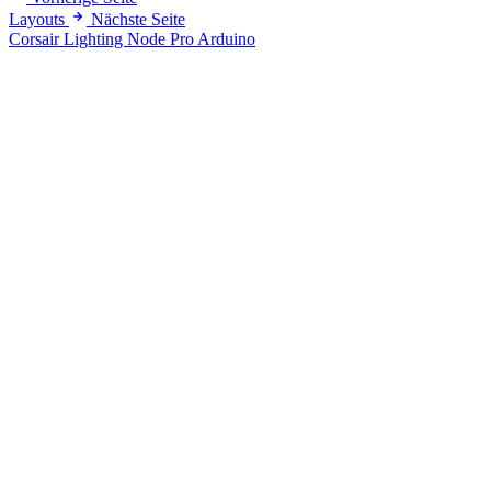
Layouts
Nächste Seite
Corsair Lighting Node Pro Arduino