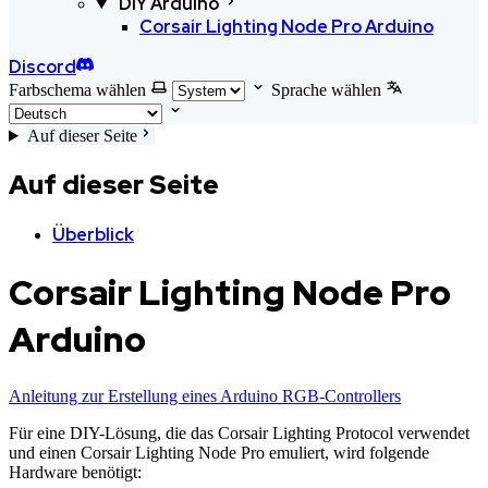
DIY Arduino
Corsair Lighting Node Pro Arduino
Discord
Farbschema wählen
Sprache wählen
Auf dieser Seite
Auf dieser Seite
Überblick
Corsair Lighting Node Pro
Arduino
Anleitung zur Erstellung eines Arduino RGB-Controllers
Für eine DIY-Lösung, die das Corsair Lighting Protocol verwendet
und einen Corsair Lighting Node Pro emuliert, wird folgende
Hardware benötigt: