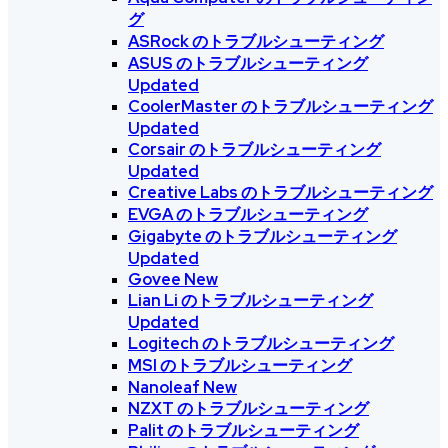
グ
ASRock のトラブルシューティング
ASUS のトラブルシューティング
Updated
CoolerMaster のトラブルシューティング
Updated
Corsair のトラブルシューティング
Updated
Creative Labs のトラブルシューティング
EVGA のトラブルシューティング
Gigabyte のトラブルシューティング
Updated
Govee
New
Lian Li のトラブルシューティング
Updated
Logitech のトラブルシューティング
MSI のトラブルシューティング
Nanoleaf
New
NZXT のトラブルシューティング
Palit のトラブルシューティング