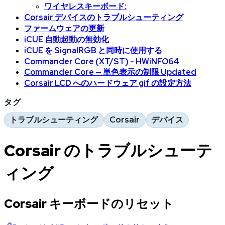
ワイヤレスキーボード:
Corsair デバイスのトラブルシューティング
ファームウェアの更新
iCUE 自動起動の無効化
iCUE を SignalRGB と同時に使用する
Commander Core (XT/ST) - HWiNFO64
Commander Core — 単色表示の制限 Updated
Corsair LCD へのハードウェア gif の設定方法
タグ
トラブルシューティング
Corsair
デバイス
Corsair のトラブルシューテ
ィング
Corsair キーボードのリセット