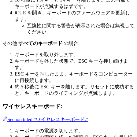
キーボードが点滅するはずです。
iCUE を開き、キーボードのファームウェアを更新し
ます。
互換性に関する警告が表示された場合は無視して
ください。
その他
すべてのキーボード
の場合:
キーボードを取り外します。
キーボードを外した状態で、ESC キーを押し続けま
す。
ESC キーを押したまま、キーボードをコンピューター
に再接続します。
約 5 秒後に ESC キーを離します。リセットに成功する
と、キーボードのライティングが点滅します。
ワイヤレスキーボード:
Section titled “ワイヤレスキーボード:”
キーボードの電源を切ります。