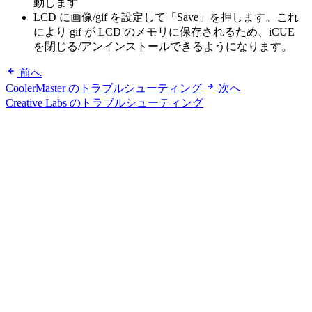
動します
LCD に画像/gif を設定して「Save」を押します。これ
により gif が LCD のメモリに保存されるため、iCUE
を閉じる/アンインストールできるようになります。
前へ
CoolerMaster のトラブルシューティング
次へ
Creative Labs のトラブルシューティング