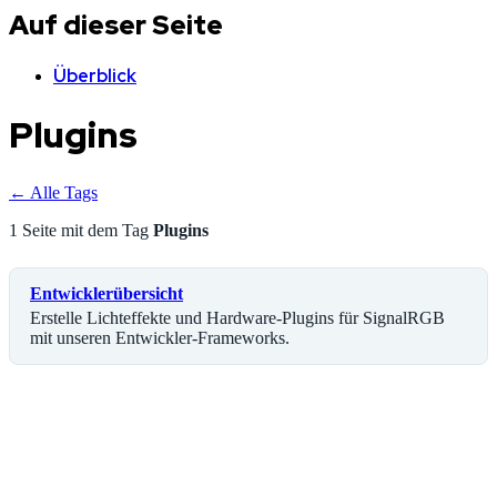
Auf dieser Seite
Überblick
Plugins
← Alle Tags
1 Seite mit dem Tag
Plugins
Entwicklerübersicht
Erstelle Lichteffekte und Hardware-Plugins für SignalRGB
mit unseren Entwickler-Frameworks.