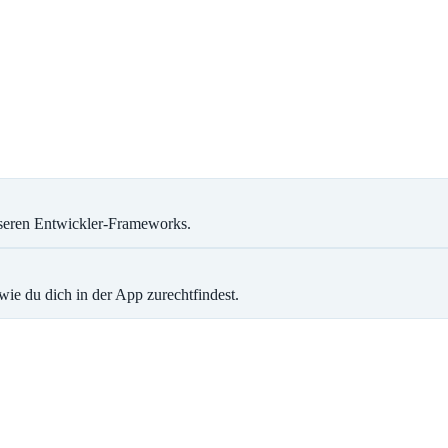
nseren Entwickler-Frameworks.
ie du dich in der App zurechtfindest.