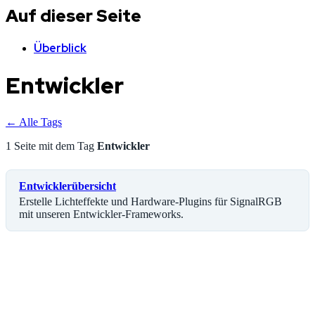
Auf dieser Seite
Überblick
Entwickler
← Alle Tags
1 Seite mit dem Tag
Entwickler
Entwicklerübersicht
Erstelle Lichteffekte und Hardware-Plugins für SignalRGB
mit unseren Entwickler-Frameworks.