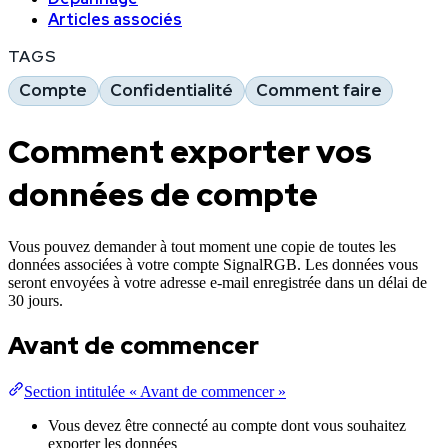
Articles associés
TAGS
Compte
Confidentialité
Comment faire
Comment exporter vos
données de compte
Vous pouvez demander à tout moment une copie de toutes les
données associées à votre compte SignalRGB. Les données vous
seront envoyées à votre adresse e-mail enregistrée dans un délai de
30 jours.
Avant de commencer
Section intitulée « Avant de commencer »
Vous devez être connecté au compte dont vous souhaitez
exporter les données