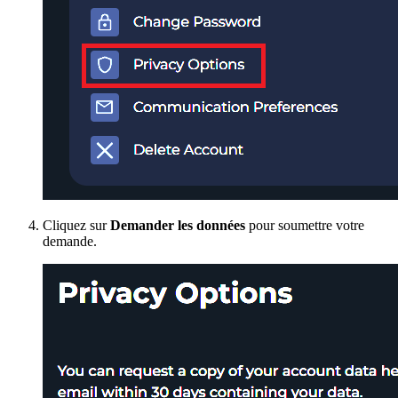
Cliquez sur
Demander les données
pour soumettre votre
demande.