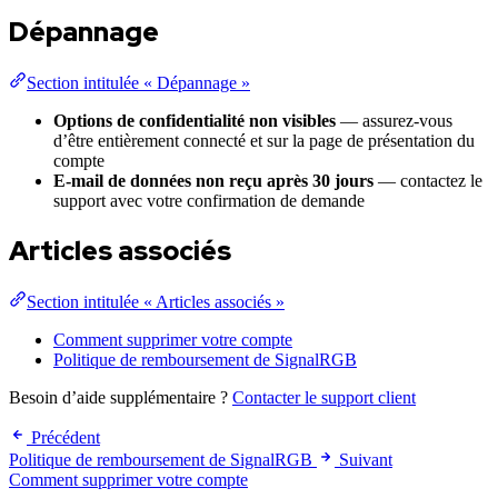
Dépannage
Section intitulée « Dépannage »
Options de confidentialité non visibles
— assurez-vous
d’être entièrement connecté et sur la page de présentation du
compte
E-mail de données non reçu après 30 jours
— contactez le
support avec votre confirmation de demande
Articles associés
Section intitulée « Articles associés »
Comment supprimer votre compte
Politique de remboursement de SignalRGB
Besoin d’aide supplémentaire ?
Contacter le support client
Précédent
Politique de remboursement de SignalRGB
Suivant
Comment supprimer votre compte