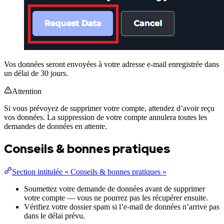
Vos données seront envoyées à votre adresse e-mail enregistrée dans
un délai de 30 jours.
Attention
Si vous prévoyez de supprimer votre compte, attendez d’avoir reçu
vos données. La suppression de votre compte annulera toutes les
demandes de données en attente.
Conseils & bonnes pratiques
Section intitulée « Conseils & bonnes pratiques »
Soumettez votre demande de données avant de supprimer
votre compte — vous ne pourrez pas les récupérer ensuite.
Vérifiez votre dossier spam si l’e-mail de données n’arrive pas
dans le délai prévu.