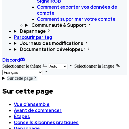
SignalRGB
Comment exporter vos données de
compte
Comment supprimer votre compte
Communauté & Support
Dépannage
Parcourir par tag
Journaux des modifications
Documentation développeur
Discord
Selectionner le thème
Selectionner la langue
Sur cette page
Sur cette page
Vue d’ensemble
Avant de commencer
Étapes
Conseils & bonnes pratiques
Dépannage