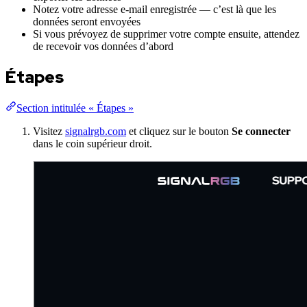
Notez votre adresse e-mail enregistrée — c’est là que les
données seront envoyées
Si vous prévoyez de supprimer votre compte ensuite, attendez
de recevoir vos données d’abord
Étapes
Section intitulée « Étapes »
Visitez
signalrgb.com
et cliquez sur le bouton
Se connecter
dans le coin supérieur droit.