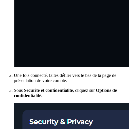
Une fois connecté, faites défiler vers le bas de la page de
présentation de votre compte.
Sous
Sécurité et confidentialité
, cliquez sur
Options de
confidentialité
.