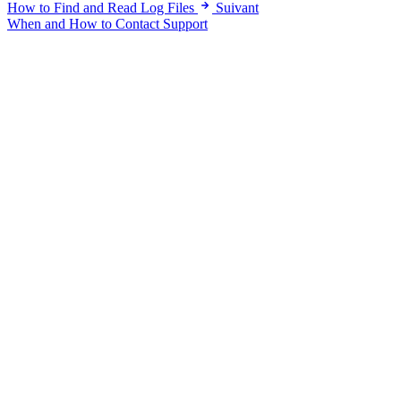
How to Find and Read Log Files
Suivant
When and How to Contact Support