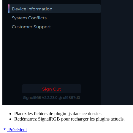
Placez les fichiers de plugin .js dans ce dossier.
Redémarrez SignalRGB pour recharger les plugins actuels.
Précédent