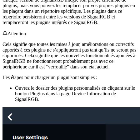
plugins, mais vous pouvez les remplacer par vos propres plugins en
les plaçant dans un répertoire spécifique. Les plugins dans ce
répertoire persisteront entre les versions de SignalRGB et
remplaceront les plugins intégrés de SignalRGB.
Attention
Cela signifie que toutes les mises à jour, améliorations ou correctifs
apportés à ces plugins ne s’appliqueront pas tant qu’ils ne seront pas
supprimés. Cela signifie que les nouvelles fonctionnalités ajoutées à
SignalRGB ne fonctionneront probablement pas avec ce
périphérique car il est “verrouillé” dans son état actuel.
Les étapes pour charger un plugin sont simples :
Ouvrez le dossier des plugins personnalisés en cliquant sur le
bouton Plugins dans la page Device Information de
SignalRGB.