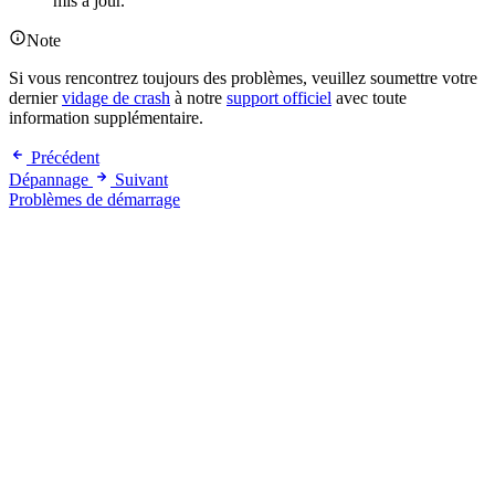
mis à jour.
Note
Si vous rencontrez toujours des problèmes, veuillez soumettre votre
dernier
vidage de crash
à notre
support officiel
avec toute
information supplémentaire.
Précédent
Dépannage
Suivant
Problèmes de démarrage