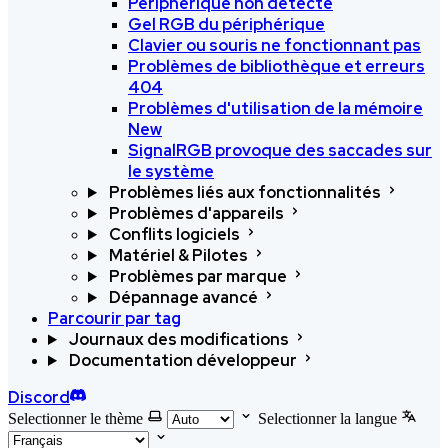
Périphérique non détecté
Gel RGB du périphérique
Clavier ou souris ne fonctionnant pas
Problèmes de bibliothèque et erreurs
404
Problèmes d'utilisation de la mémoire
New
SignalRGB provoque des saccades sur
le système
Problèmes liés aux fonctionnalités
Problèmes d'appareils
Conflits logiciels
Matériel & Pilotes
Problèmes par marque
Dépannage avancé
Parcourir par tag
Journaux des modifications
Documentation développeur
Discord
Selectionner le thème
Selectionner la langue