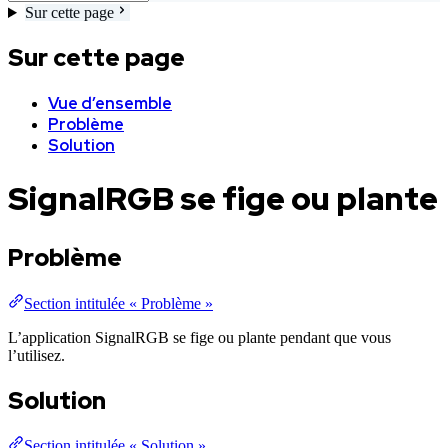
Sur cette page
Sur cette page
Vue d’ensemble
Problème
Solution
SignalRGB se fige ou plante
Problème
Section intitulée « Problème »
L’application SignalRGB se fige ou plante pendant que vous
l’utilisez.
Solution
Section intitulée « Solution »