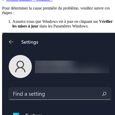
Pour déterminer la cause première du problème, veuillez suivre ces
étapes :
Assurez-vous que Windows est à jour en cliquant sur
Vérifier
les mises à jour
dans les Paramètres Windows.