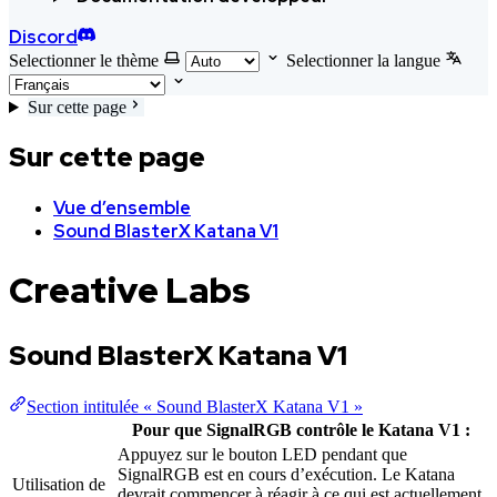
Discord
Selectionner le thème
Selectionner la langue
Sur cette page
Sur cette page
Vue d’ensemble
Sound BlasterX Katana V1
Creative Labs
Sound BlasterX Katana V1
Section intitulée « Sound BlasterX Katana V1 »
Pour que SignalRGB contrôle le Katana V1 :
Appuyez sur le bouton LED pendant que
SignalRGB est en cours d’exécution. Le Katana
Utilisation de
devrait commencer à réagir à ce qui est actuellement