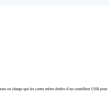
ons en charge que les cartes mères dotées d’un contrôleur USB pour