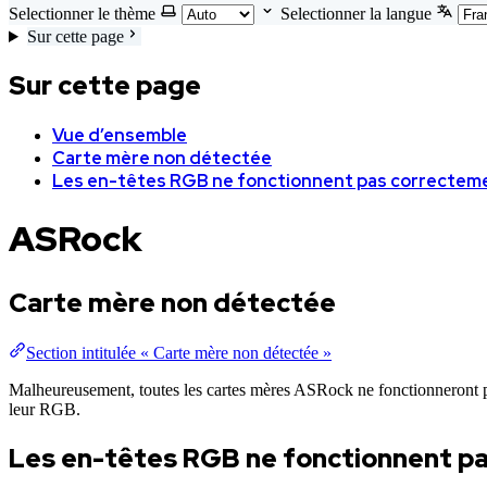
Selectionner le thème
Selectionner la langue
Sur cette page
Sur cette page
Vue d’ensemble
Carte mère non détectée
Les en-têtes RGB ne fonctionnent pas correctem
ASRock
Carte mère non détectée
Section intitulée « Carte mère non détectée »
Malheureusement, toutes les cartes mères ASRock ne fonctionneront 
leur RGB.
Les en-têtes RGB ne fonctionnent p