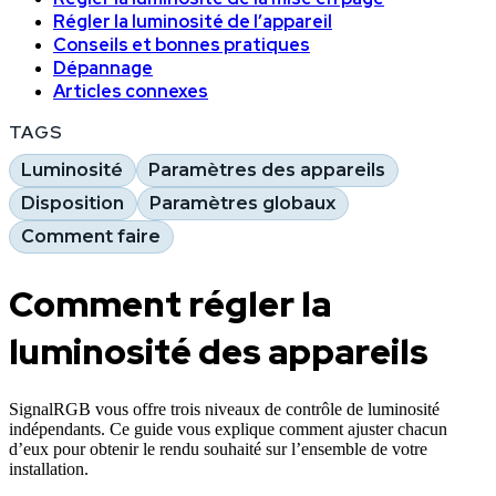
Régler la luminosité de l’appareil
Conseils et bonnes pratiques
Dépannage
Articles connexes
TAGS
Luminosité
Paramètres des appareils
Disposition
Paramètres globaux
Comment faire
Comment régler la
luminosité des appareils
SignalRGB vous offre trois niveaux de contrôle de luminosité
indépendants. Ce guide vous explique comment ajuster chacun
d’eux pour obtenir le rendu souhaité sur l’ensemble de votre
installation.