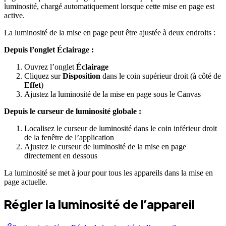
luminosité, chargé automatiquement lorsque cette mise en page est
active.
La luminosité de la mise en page peut être ajustée à deux endroits :
Depuis l’onglet Éclairage :
Ouvrez l’onglet
Éclairage
Cliquez sur
Disposition
dans le coin supérieur droit (à côté de
Effet
)
Ajustez la luminosité de la mise en page sous le Canvas
Depuis le curseur de luminosité globale :
Localisez le curseur de luminosité dans le coin inférieur droit
de la fenêtre de l’application
Ajustez le curseur de luminosité de la mise en page
directement en dessous
La luminosité se met à jour pour tous les appareils dans la mise en
page actuelle.
Régler la luminosité de l’appareil