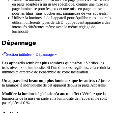
en page adaptées à un usage spécifique, comme une mise en
page lumineuse pour les jeux et une mise en page tamisée
pour les films, sans toucher aux paramètres de vos appareils.
Utilisez la luminosité de l’appareil pour équilibrer les appareils
utilisant différents types de LED, qui peuvent apparaître à des
intensités différentes même avec le même réglage de
luminosité.
Dépannage
Section intitulée « Dépannage »
Les appareils semblent plus sombres que prévu :
Vérifiez les
trois niveaux de luminosité. Si l’un d’eux est réglé bas, cela réduit la
luminosité effective de l’ensemble de votre installation.
Un appareil est beaucoup plus lumineux que les autres :
Ajustez
la luminosité individuelle de cet appareil depuis la page Appareils.
Modifier la luminosité globale n’a aucun effet :
Vérifiez que la
luminosité de la mise en page et la luminosité de l’appareil ne sont
pas réglées à 0 %.