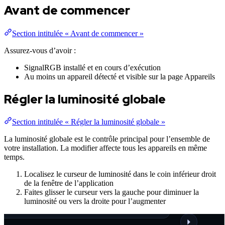
Avant de commencer
Section intitulée « Avant de commencer »
Assurez-vous d’avoir :
SignalRGB installé et en cours d’exécution
Au moins un appareil détecté et visible sur la page Appareils
Régler la luminosité globale
Section intitulée « Régler la luminosité globale »
La luminosité globale est le contrôle principal pour l’ensemble de
votre installation. La modifier affecte tous les appareils en même
temps.
Localisez le curseur de luminosité dans le coin inférieur droit
de la fenêtre de l’application
Faites glisser le curseur vers la gauche pour diminuer la
luminosité ou vers la droite pour l’augmenter