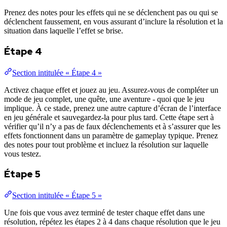
Prenez des notes pour les effets qui ne se déclenchent pas ou qui se
déclenchent faussement, en vous assurant d’inclure la résolution et la
situation dans laquelle l’effet se brise.
Étape 4
Section intitulée « Étape 4 »
Activez chaque effet et jouez au jeu. Assurez-vous de compléter un
mode de jeu complet, une quête, une aventure - quoi que le jeu
implique. À ce stade, prenez une autre capture d’écran de l’interface
en jeu générale et sauvegardez-la pour plus tard. Cette étape sert à
vérifier qu’il n’y a pas de faux déclenchements et à s’assurer que les
effets fonctionnent dans un paramètre de gameplay typique. Prenez
des notes pour tout problème et incluez la résolution sur laquelle
vous testez.
Étape 5
Section intitulée « Étape 5 »
Une fois que vous avez terminé de tester chaque effet dans une
résolution, répétez les étapes 2 à 4 dans chaque résolution que le jeu