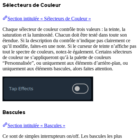
Sélecteurs de Couleur
Section intitulée « Sélecteurs de Couleur »
Chaque sélecteur de couleur contrôle trois valeurs : la teinte, la
saturation et la luminosité. Chacun doit être testé dans toute son
étendue. Si la description du contrôle n’indique pas clairement ce
qu’il modifie, faites-en une note. Si le curseur de teinte n’affiche pas
tout le spectre de couleurs, notez-le également. Certains sélecteurs
de couleur ne s’appliqueront qu’à la palette de couleurs
“Personnalisée”, ou uniquement aux éléments d’arrière-plan, ou
uniquement aux éléments bascules, alors faites attention.
Bascules
Section intitulée « Bascules »
Ce sont de simples interrupteurs on/off. Les bascules les plus