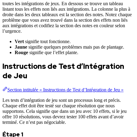
toutes les intégrations de jeux. En dessous se trouve un tableau
listant tous les effets non liés aux intégrations. La colonne la plus à
droite dans les deux tableaux est la section des notes. Notez chaque
problème que vous avez trouvé dans la section des effets non liés
aux intégrations et codifiez la section des notes en couleur selon
l’urgence.
Vert
signifie tout fonctionne.
Jaune
signifie quelques problèmes mais pas de plantage.
Rouge
signifie que l’effet plante.
Instructions de Test d’Intégration
de Jeu
Section intitulée « Instructions de Test d’Intégration de Jeu »
Les tests d’intégration de jeu sont un processus long et précis.
Chaque effet doit être testé sur chaque résolution que nous
supportons. Cela signifie que dans un jeu avec 10 effets, si le jeu
offre 10 résolutions, vous devrez tester 100 effets avant d’avoir
terminé. Ce n’est pas négociable.
Étape 1