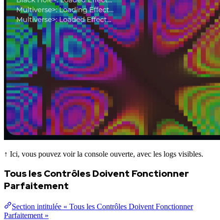
↑ Ici, vous pouvez voir la console ouverte, avec les logs visibles.
Tous les Contrôles Doivent Fonctionner
Parfaitement
Section intitulée « Tous les Contrôles Doivent Fonctionner
Parfaitement »