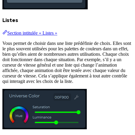
Listes
Section intitulée « Listes »
Vous permet de choisir dans une liste prédéfinie de choix. Elles sont
le plus souvent utilisées pour les palettes de couleurs dans un effet,
bien qu’elles aient de nombreuses autres utilisations. Chaque choix
doit fonctionner dans chaque situation. Par exemple, s’il y a un
curseur de vitesse général et une liste qui change l’animation
affichée, chaque animation doit être testée avec chaque valeur du
curseur de vitesse. Cela s’applique également à tout autre contrôle
qui interagit avec les choix de la liste.