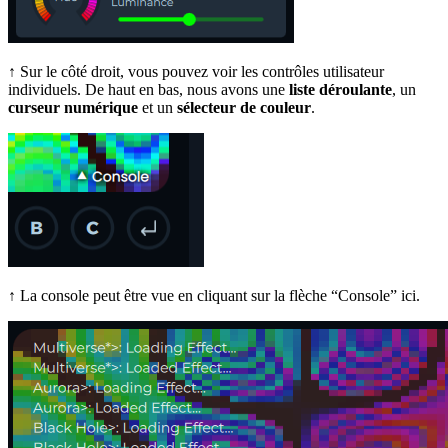
↑
Sur le côté droit, vous pouvez voir les contrôles utilisateur
individuels. De haut en bas, nous avons une
liste déroulante
, un
curseur numérique
et un
sélecteur de couleur
.
↑ La console peut être vue en cliquant sur la flèche “Console” ici.