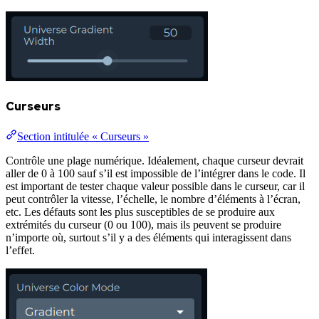
Curseurs
Section intitulée « Curseurs »
Contrôle une plage numérique. Idéalement, chaque curseur devrait
aller de 0 à 100 sauf s’il est impossible de l’intégrer dans le code. Il
est important de tester chaque valeur possible dans le curseur, car il
peut contrôler la vitesse, l’échelle, le nombre d’éléments à l’écran,
etc. Les défauts sont les plus susceptibles de se produire aux
extrémités du curseur (0 ou 100), mais ils peuvent se produire
n’importe où, surtout s’il y a des éléments qui interagissent dans
l’effet.