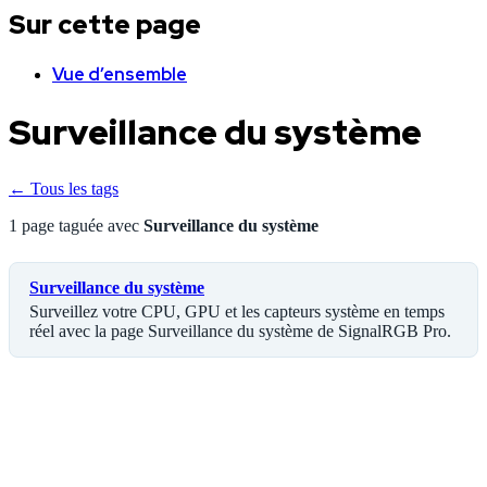
Sur cette page
Vue d’ensemble
Surveillance du système
← Tous les tags
1 page taguée avec
Surveillance du système
Surveillance du système
Surveillez votre CPU, GPU et les capteurs système en temps
réel avec la page Surveillance du système de SignalRGB Pro.