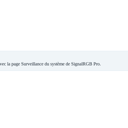
avec la page Surveillance du système de SignalRGB Pro.