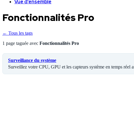
Vue d’ensemble
Fonctionnalités Pro
← Tous les tags
1 page taguée avec
Fonctionnalités Pro
Surveillance du système
Surveillez votre CPU, GPU et les capteurs système en temps réel 