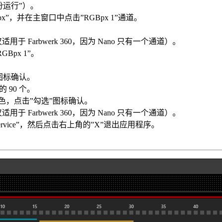
身份运行”）。
RGBpx”，并在主窗口中点击”RGBpx 1”通道。
仅适用于 Farbwerk 360，因为 Nano 只有一个通道）。
GBpx 1”。
”图标确认。
的 90 个。
黑色，点击”勾选”图标确认。
仅适用于 Farbwerk 360，因为 Nano 只有一个通道）。
top service”，然后点击右上角的”X”退出应用程序。