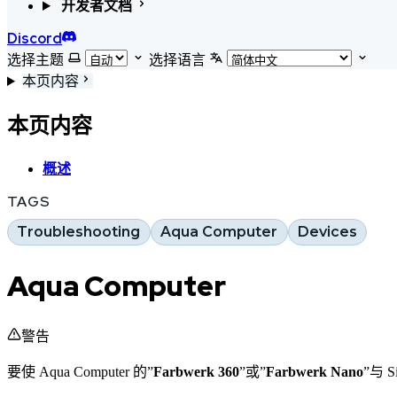
开发者文档
Discord
选择主题
选择语言
本页内容
本页内容
概述
TAGS
Troubleshooting
Aqua Computer
Devices
Aqua Computer
警告
要使 Aqua Computer 的”
Farbwerk 360
”或”
Farbwerk Nano
”与 