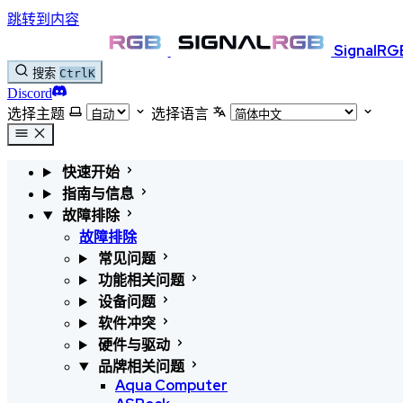
跳转到内容
SignalRG
搜索
Ctrl
K
Discord
选择主题
选择语言
快速开始
指南与信息
故障排除
故障排除
常见问题
功能相关问题
设备问题
软件冲突
硬件与驱动
品牌相关问题
Aqua Computer