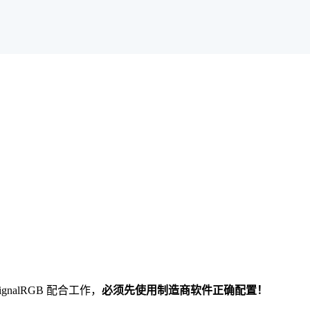
SignalRGB 配合工作，
必须先使用制造商软件正确配置！