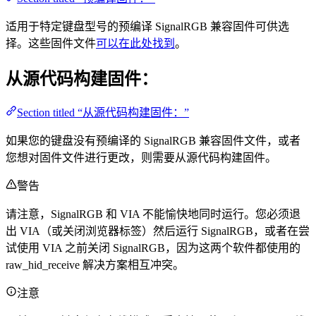
适用于特定键盘型号的预编译 SignalRGB 兼容固件可供选
择。这些固件文件
可以在此处找到
。
从源代码构建固件：
Section titled “从源代码构建固件：”
如果您的键盘没有预编译的 SignalRGB 兼容固件文件，或者
您想对固件文件进行更改，则需要从源代码构建固件。
警告
请注意，SignalRGB 和 VIA 不能愉快地同时运行。您必须退
出 VIA（或关闭浏览器标签）然后运行 SignalRGB，或者在尝
试使用 VIA 之前关闭 SignalRGB，因为这两个软件都使用的
raw_hid_receive 解决方案相互冲突。
注意