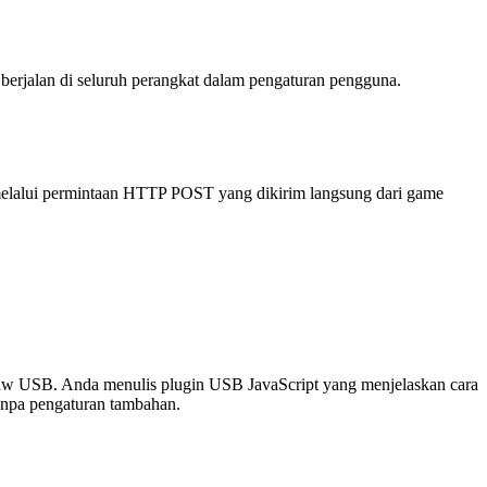
berjalan di seluruh perangkat dalam pengaturan pengguna.
melalui permintaan HTTP POST yang dikirim langsung dari game
 USB. Anda menulis plugin USB JavaScript yang menjelaskan cara
anpa pengaturan tambahan.