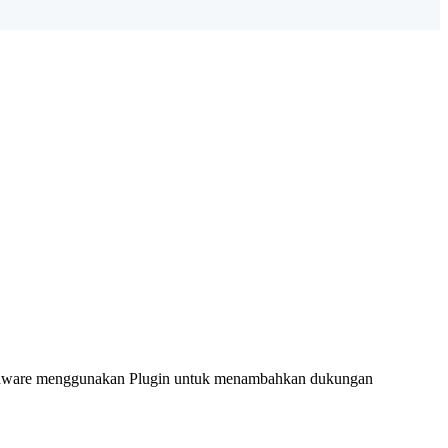
rdware menggunakan Plugin untuk menambahkan dukungan