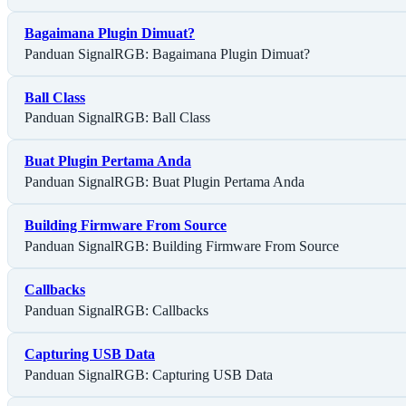
Bagaimana Plugin Dimuat?
Panduan SignalRGB: Bagaimana Plugin Dimuat?
Ball Class
Panduan SignalRGB: Ball Class
Buat Plugin Pertama Anda
Panduan SignalRGB: Buat Plugin Pertama Anda
Building Firmware From Source
Panduan SignalRGB: Building Firmware From Source
Callbacks
Panduan SignalRGB: Callbacks
Capturing USB Data
Panduan SignalRGB: Capturing USB Data