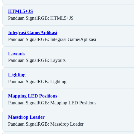
HTML5+JS
Panduan SignalRGB: HTML5+JS
Integrasi Game/Aplikasi
Panduan SignalRGB: Integrasi Game/Aplikasi
Layouts
Panduan SignalRGB: Layouts
Lighting
Panduan SignalRGB: Lighting
Mapping LED Positions
Panduan SignalRGB: Mapping LED Positions
Massdrop Loader
Panduan SignalRGB: Massdrop Loader