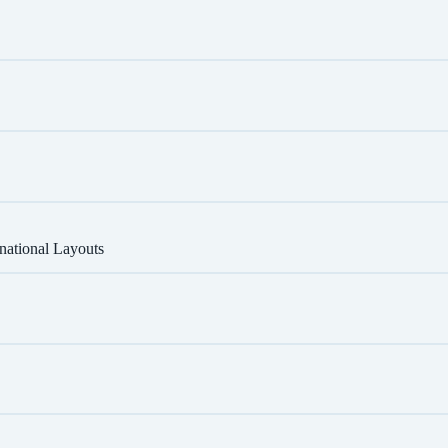
national Layouts