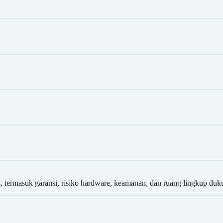
 termasuk garansi, risiko hardware, keamanan, dan ruang lingkup duk