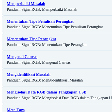
Memperbaiki Masalah
Panduan SignalRGB: Memperbaiki Masalah
Menentukan Tipe Penulisan Perangkat
Panduan SignalRGB: Menentukan Tipe Penulisan Perangkat
Menentukan Tipe Perangkat
Panduan SignalRGB: Menentukan Tipe Perangkat
Mengenal Canvas
Panduan SignalRGB: Mengenal Canvas
Mengidentifikasi Masalah
Panduan SignalRGB: Mengidentifikasi Masalah
Mengisolasi Data RGB dalam Tangkapan USB
Panduan SignalRGB: Mengisolasi Data RGB dalam Tangkapan 
Meta Tags