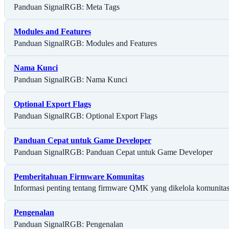
Panduan SignalRGB: Meta Tags
Modules and Features
Panduan SignalRGB: Modules and Features
Nama Kunci
Panduan SignalRGB: Nama Kunci
Optional Export Flags
Panduan SignalRGB: Optional Export Flags
Panduan Cepat untuk Game Developer
Panduan SignalRGB: Panduan Cepat untuk Game Developer
Pemberitahuan Firmware Komunitas
Informasi penting tentang firmware QMK yang dikelola komunitas,
Pengenalan
Panduan SignalRGB: Pengenalan