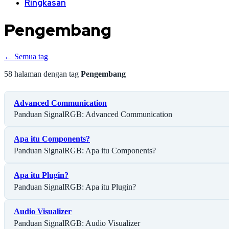
Ringkasan
Pengembang
← Semua tag
58 halaman dengan tag
Pengembang
Advanced Communication
Panduan SignalRGB: Advanced Communication
Apa itu Components?
Panduan SignalRGB: Apa itu Components?
Apa itu Plugin?
Panduan SignalRGB: Apa itu Plugin?
Audio Visualizer
Panduan SignalRGB: Audio Visualizer