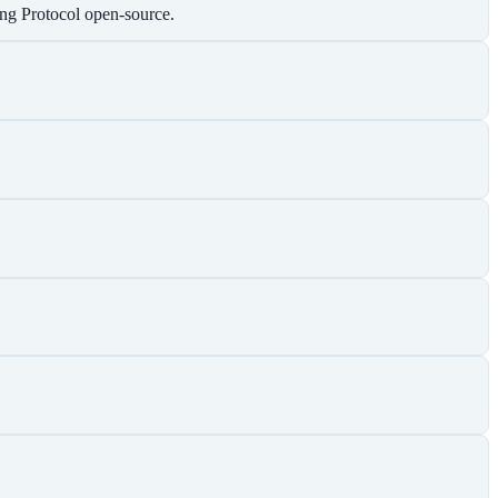
ng Protocol open-source.