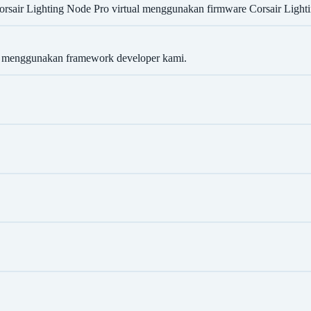
sair Lighting Node Pro virtual menggunakan firmware Corsair Lighti
 menggunakan framework developer kami.