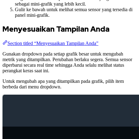
sebagai mini-grafik yang lebih kecil.
Gulir ke bawah untuk melihat semua sensor yang tersedia di
panel mini-grafik.
Menyesuaikan Tampilan Anda
Section titled “Menyesuaikan Tampilan Anda”
Gunakan dropdown pada setiap grafik besar untuk mengubah
metrik yang ditampilkan. Perubahan berlaku segera. Semua sensor
diperbarui secara real time sehingga Anda selalu melihat status
perangkat keras saat ini.
Untuk mengubah apa yang ditampilkan pada grafik, pilih item
berbeda dari menu dropdown.