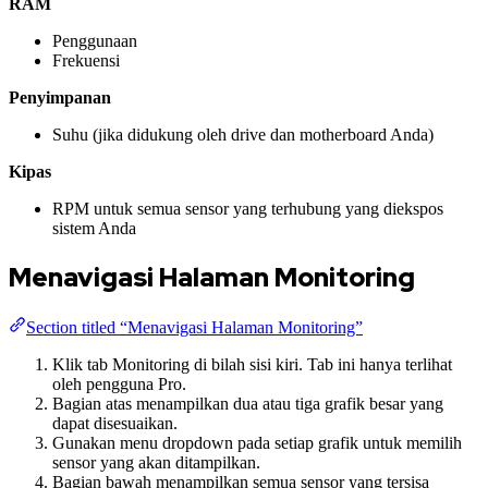
RAM
Penggunaan
Frekuensi
Penyimpanan
Suhu (jika didukung oleh drive dan motherboard Anda)
Kipas
RPM untuk semua sensor yang terhubung yang diekspos
sistem Anda
Menavigasi Halaman Monitoring
Section titled “Menavigasi Halaman Monitoring”
Klik tab Monitoring di bilah sisi kiri. Tab ini hanya terlihat
oleh pengguna Pro.
Bagian atas menampilkan dua atau tiga grafik besar yang
dapat disesuaikan.
Gunakan menu dropdown pada setiap grafik untuk memilih
sensor yang akan ditampilkan.
Bagian bawah menampilkan semua sensor yang tersisa