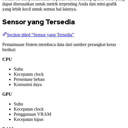
dapat disesuaikan untuk metrik terpenting Anda dan mini-grafik
yang lebih kecil untuk semua hal lainnya.
Sensor yang Tersedia
Section titled “Sensor yang Tersedia”
Pemantauan Sistem membaca data dari sumber perangkat keras
berikut:
CPU
Suhu
Kecepatan clock
Persentase beban
Konsumsi daya
GPU
Suhu
Kecepatan clock
Penggunaan VRAM
Kecepatan kipas