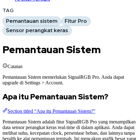
TAG
Pemantauan sistem
Fitur Pro
Sensor perangkat keras
Pemantauan Sistem
Catatan
Pemantauan Sistem memerlukan SignalRGB Pro. Anda dapat
upgrade di Settings > Account.
Apa itu Pemantauan Sistem?
Section titled “Apa itu Pemantauan Sistem?”
Pemantauan Sistem adalah fitur SignalRGB Pro yang menampilkan
data sensor perangkat keras real-time di dalam aplikasi. Anda dapat
melihat suhu, kecepatan clock, persentase beban, dan lainnya tanpa
beralih ke alat pemantauan terpisah. Ini mencakup grafik besar yang