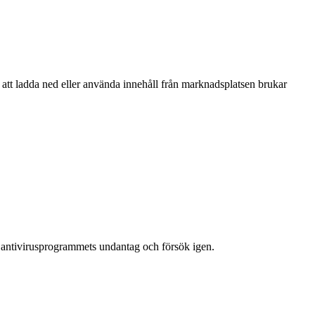
att ladda ned eller använda innehåll från marknadsplatsen brukar
 antivirusprogrammets undantag och försök igen.