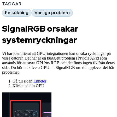
TAGGAR
Felsökning
Vanliga problem
SignalRGB orsakar
systemryckningar
Vi har identifierat att GPU-integrationen kan orsaka ryckningar på
vissa datorer. Det här är en bugg/ett problem i Nvidia API:t som
används för att styra GPU:ns RGB och det finns ingen fix från deras
sida. Du bör inaktivera GPU:n i SignalRGB om du upplever det här
problemet:
Gå till sidan
Enheter
Klicka på din GPU